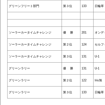
グリーンフリート部門
第３位
133
日輪草
ソーラーカータイムチャレンジ
優 勝
201
オンデ
ソーラーカータイムチャレンジ
第２位
124
セルフ
ソーラーカータイムチャレンジ
第３位
131
U-1
グリーンラリー
優 勝
131
U-1
グリーンラリー
第２位
122
Iris旭
グリーンラリー
第３位
133
日輪草