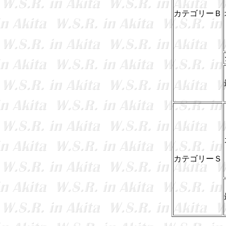
カテゴリーＢ
カテゴリーＳ