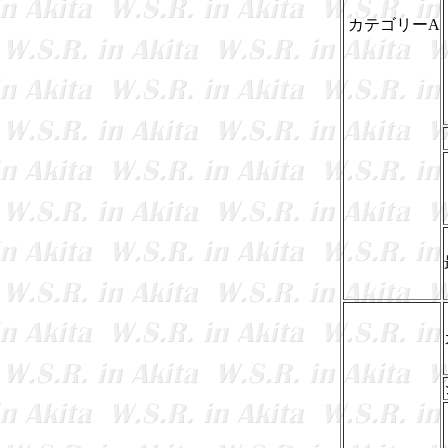
カテゴリーA