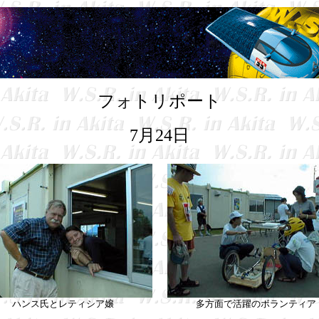
フォトリポート
7月24日
ハンス氏とレティシア嬢
多方面で活躍のボランティア