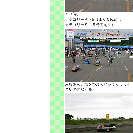
１０時。
カテゴリーＡ・B（１００Km）、
カテゴリーＳ（５時間耐久）
みなさん、気をつけていってらっしゃ
早めのお帰りを！