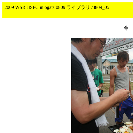
2009 WSR JISFC in ogata 0809 ライブラリ / l809_05