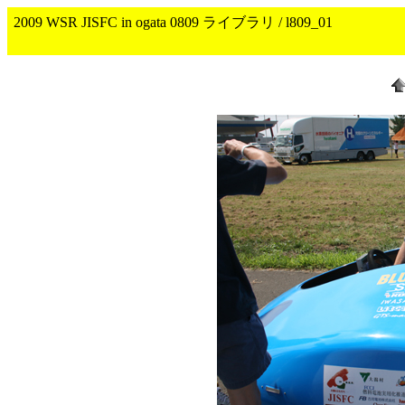
2009 WSR JISFC in ogata 0809 ライブラリ / l809_01