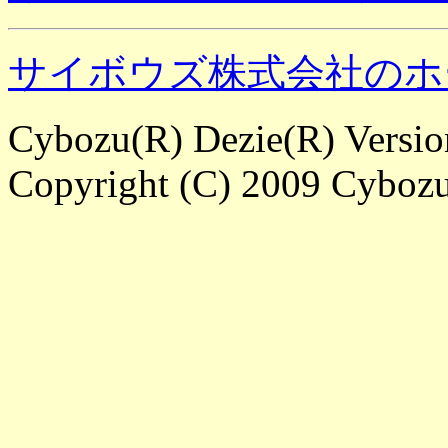
サイボウズ株式会社のホ
Cybozu(R) Dezie(R) Versi
Copyright (C) 2009 Cybozu