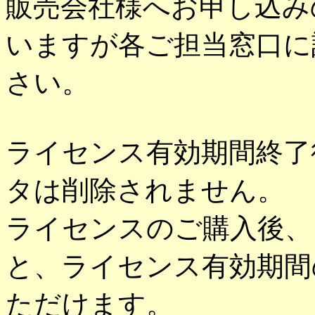
販売会社様へお申し込み
いますが各ご担当窓口に
さい。
ライセンス有効期間終了
タは削除されません。
ライセンスのご購入後、
と、ライセンス有効期間
ただけます。