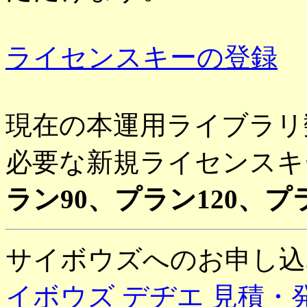
ライセンスキーの登録
現在の本運用ライブラリ
必要な新規ライセンスキ
ラン90、プラン120、
サイボウズへのお申し
イボウズ デヂエ 見積・