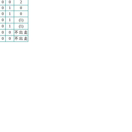
0
0
2
0
1
0
0
1
0
0
1
(1)
0
1
(1)
0
0
不 出 走
0
0
不 出 走