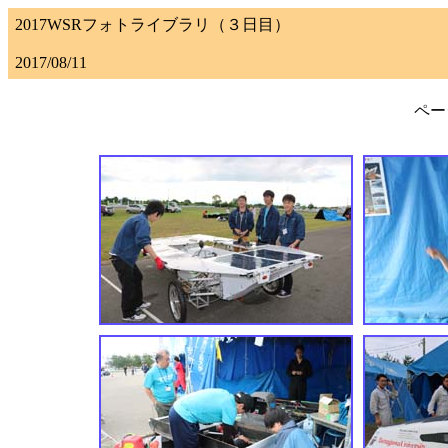
2017WSRフォトライブラリ（３日目）
2017/08/11
ページ