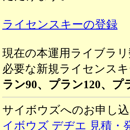
ライセンスキーの登録
現在の本運用ライブラリ
必要な新規ライセンスキ
ラン90、プラン120、
サイボウズへのお申し
イボウズ デヂエ 見積・