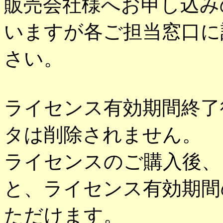
販売会社様へお申し込み
いますが各ご担当窓口に
さい。
ライセンス有効期間終了
タは削除されません。
ライセンスのご購入後、
と、ライセンス有効期間
ただけます。