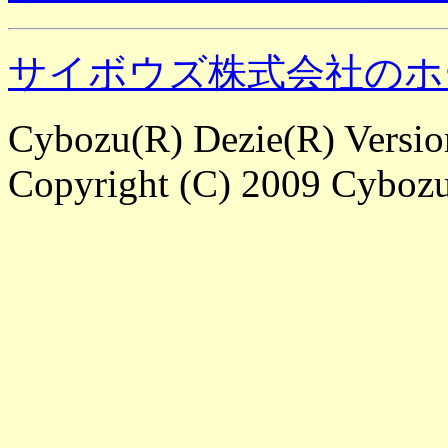
サイボウズ株式会社のホ
Cybozu(R) Dezie(R) Versi
Copyright (C) 2009 Cybozu